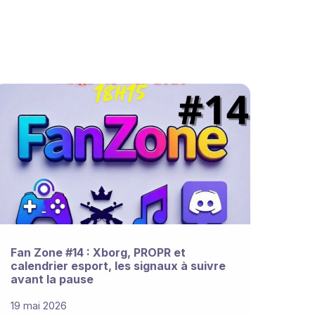
Fan Zone #14 : Xborg, PROPR et
calendrier esport, les signaux à suivre
avant la pause
19 mai 2026