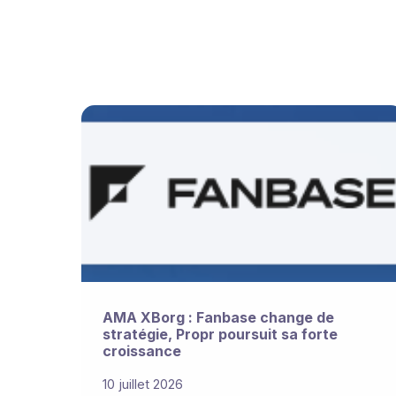
AMA XBorg : Fanbase change de
stratégie, Propr poursuit sa forte
croissance
10 juillet 2026