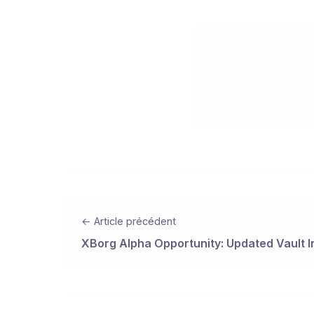
← Article précédent
XBorg Alpha Opportunity: Updated Vault I