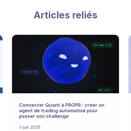
Articles reliés
Connecter Quant à PROPR : créer un
agent de trading automatisé pour
passer son challenge
3 juin 2026