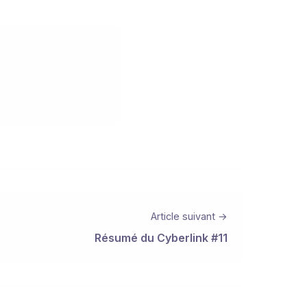
Article suivant →
Résumé du Cyberlink #11