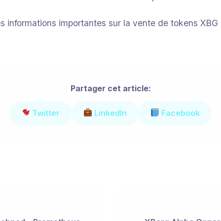
es informations importantes sur la vente de tokens XBG 
Partager cet article:
Twitter
LinkedIn
Facebook