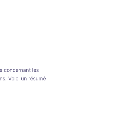
s concernant les
ons. Voici un résumé