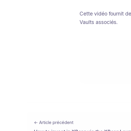
Cette vidéo fournit d
Vaults associés.
← Article précédent