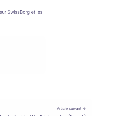
sur SwissBorg et les
Article suivant →