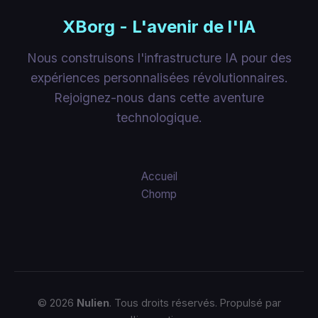
XBorg - L'avenir de l'IA
Nous construisons l'infrastructure IA pour des
expériences personnalisées révolutionnaires.
Rejoignez-nous dans cette aventure
technologique.
Accueil
Chomp
© 2026
Nulien
. Tous droits réservés. Propulsé par