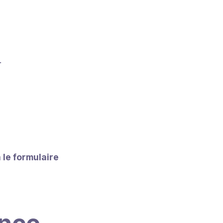
.
 le formulaire